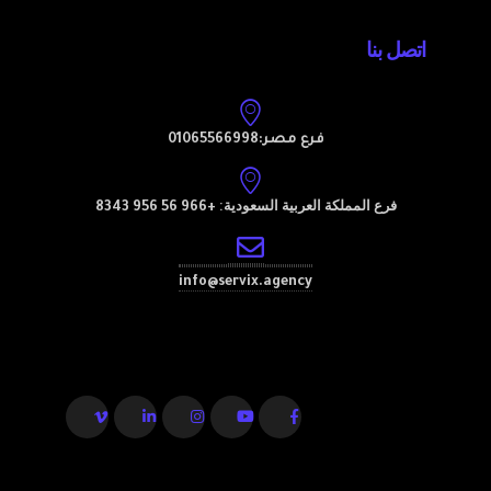
اتصل بنا
فرع مصر:01065566998
فرع المملكة العربية السعودية:
+966 56 956 8343
info@servix.agency