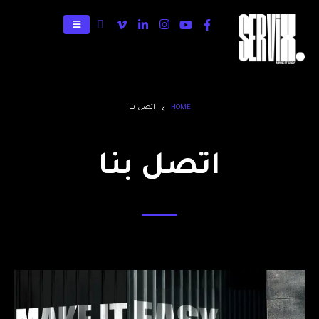
HOME
اتصل بنا
اتصل بنا