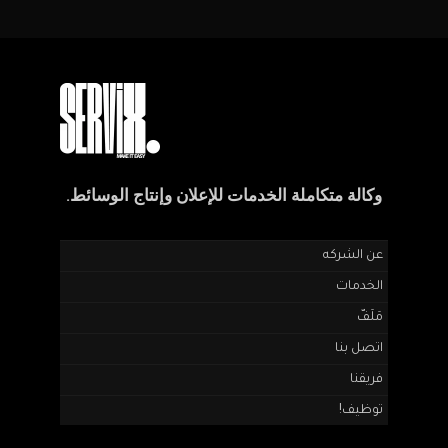
وكالة متكاملة الخدمات للإعلان وإنتاج الوسائط.
عن الشركه
الخدمات
مَلَفّ
اتصل بنا
فريقنا
توظيف!