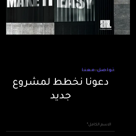
تواصل معنا
دعونا نخطط لمشروع
جديد