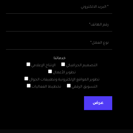
خدماتنا:
التصميم الجرافيكي
الإنتاج الإعلامي
تطوير الأعمال
تطوير المواقع الإلكترونية وتطبيقات الجوال
التسويق الرقمي
تخطيط الفعاليات