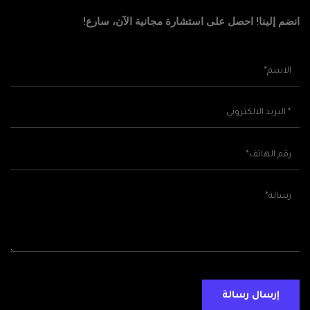
انضم إلينا! احصل على استشارة مجانية الآن، سارع!