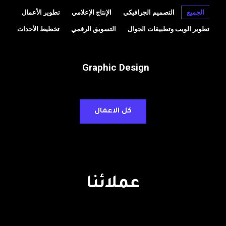
الجميع
التصميم الجرافيكي
الإنتاج الإعلامي
تطوير الأعمال
تطوير الويب وتطبيقات الجوال
التسويق الرقمي
تخطيط الأحداث
Graphic Design
كل الاعمال
عملائنا