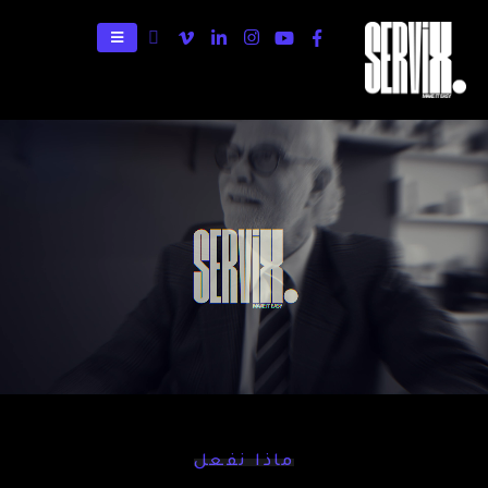
ماذا نفعل