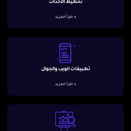
تخطيط الأحداث
»
اقرأ المزيد
تطبيقات الويب والجوال
»
اقرأ المزيد