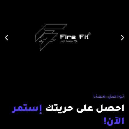
تواصل معنا
احصل على حريتك
إستمر
الآن!