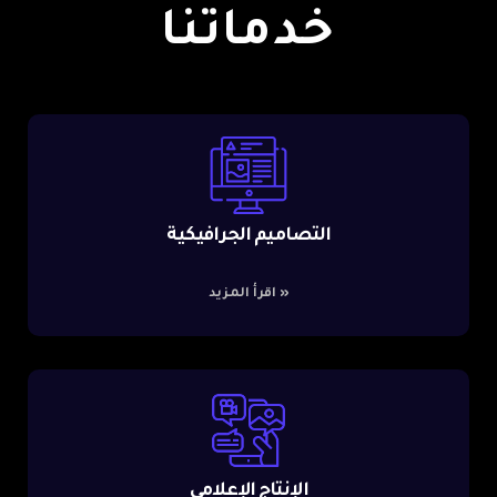
خدماتنا
التصاميم الجرافيكية
»
اقرأ المزيد
الإنتاج الإعلامي