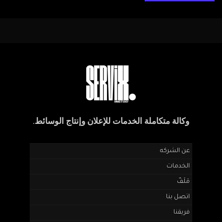
وكالة متكاملة الخدمات للإعلان وإنتاج الوسائط.
عن الشركه
الخدمات
مَلَفّ
اتصل بنا
فريقنا