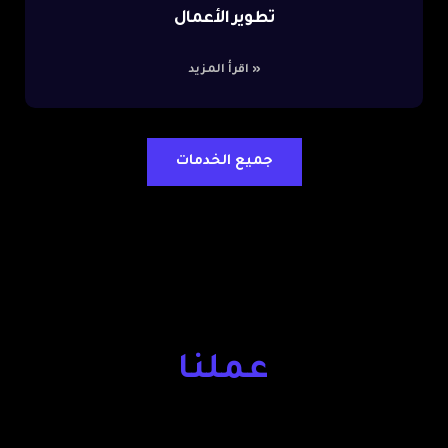
تطوير الأعمال
»
اقرأ المزيد
جميع الخدمات
عملنا