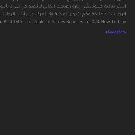
استراتيجية فيبوناتشي إدارة رصيدك الحالي لا تضع كل شيء باللو
e Best Different Roulette Games Bonuses In 2024 How To Play...
Read More +