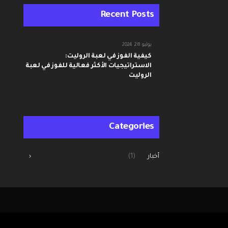
Recent Posts
يوليو 28, 2024
كيفية الفوز في لعبة الروليت:
الاستراتيجيات الأكثر فعالية للفوز في لعبة
الروليت
Categories
أخبار
(1)