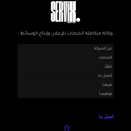
وكالة متكاملة الخدمات للإعلان وإنتاج الوسائط.
عن الشركه
الخدمات
مَلَفّ
اتصل بنا
فريقنا
توظيف!
اتصل بنا