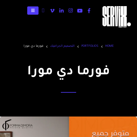
HOME
PORTFOLIOS
التصميم الجرافيك
فورما دي مورا
فورما دي مورا