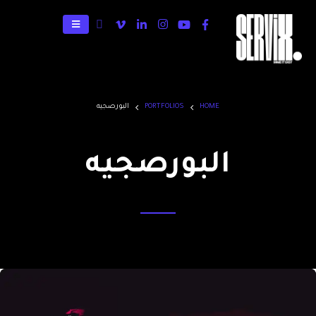
HOME
PORTFOLIOS
البورصجيه
البورصجيه