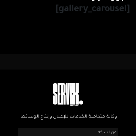
[gallery_carousel]
وكالة متكاملة الخدمات للإعلان وإنتاج الوسائط.
عن الشركه